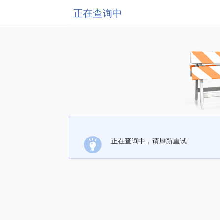
正在查询中
正在查询中，请刷新重试